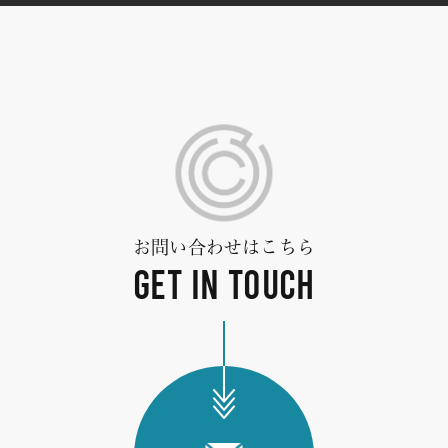
お問い合わせはこちら
GET IN TOUCH