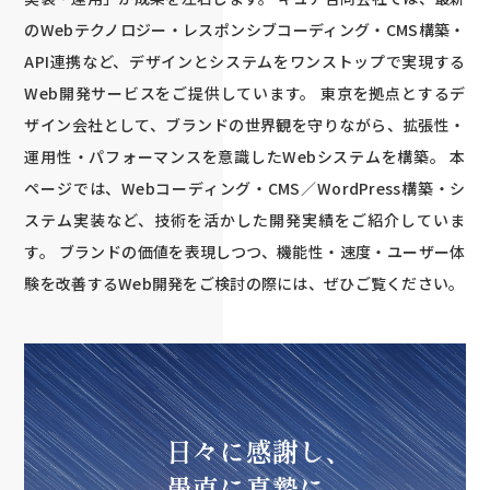
のWebテクノロジー・レスポンシブコーディング・CMS構築・
API連携など、デザインとシステムをワンストップで実現する
Web開発サービスをご提供しています。 東京を拠点とするデ
ザイン会社として、ブランドの世界観を守りながら、拡張性・
運用性・パフォーマンスを意識したWebシステムを構築。 本
ページでは、Webコーディング・CMS／WordPress構築・シ
ステム実装など、技術を活かした開発実績をご紹介していま
す。 ブランドの価値を表現しつつ、機能性・速度・ユーザー体
験を改善するWeb開発をご検討の際には、ぜひご覧ください。