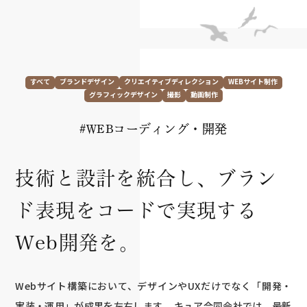
すべて
ブランドデザイン
クリエイティブディレクション
WEBサイト制作
グラフィックデザイン
撮影
動画制作
#WEBコーディング・開発
技術と設計を統合し、ブラン
ド表現をコードで実現する
Web開発を。
Webサイト構築において、デザインやUXだけでなく「開発・
実装・運用」が成果を左右します。 キュア合同会社では、最新