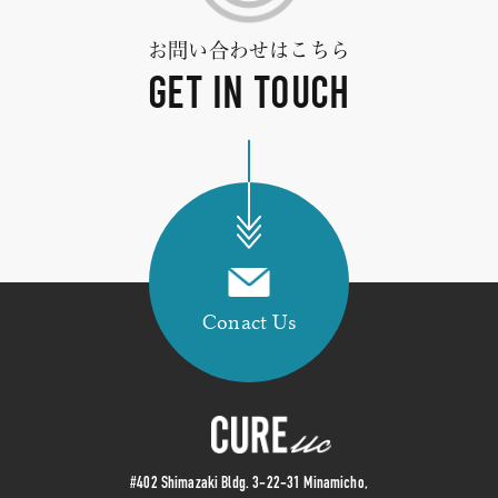
お問い合わせはこちら
GET IN TOUCH
Conact Us
#402 Shimazaki Bldg. 3-22-31 Minamicho,