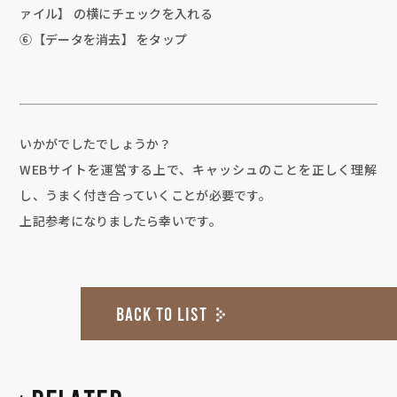
ァイル】 の横にチェックを入れる
⑥【データを消去】 をタップ
いかがでしたでしょうか？
WEBサイトを運営する上で、キャッシュのことを正しく理解
し、うまく付き合っていくことが必要です。
上記参考になりましたら幸いです。
BACK TO LIST