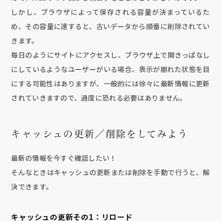
しかし、ブラウザによって保存される容量が決まっているた
め、その容量に達すると、古いデータから順番に削除されてい
きます。
毎日のようにサイトにアクセスし、ブラウザ上で開きっぱなし
にしているようなユーザーがいる場合、表示が崩れた状態を目
にする可能性はありますが、一般的には徐々に最新情報に更新
されていきますので、過度に恐れる必要はありません。
キャッシュの更新／削除をしてみよう
最新の情報を今すぐ確認したい！
そんなときはキャッシュの更新または削除を手動で行うと、解
決できます。
キャッシュの更新その1：リロード