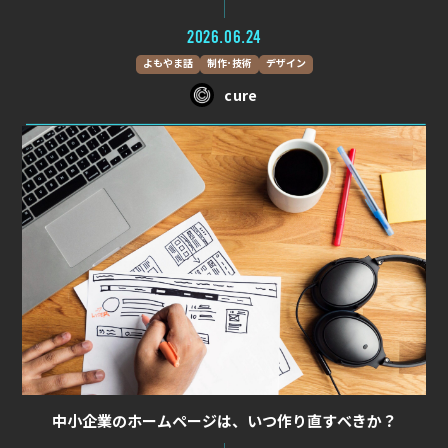
2026.06.24
よもやま話
制作･技術
デザイン
cure
中小企業のホームページは、いつ作り直すべきか？