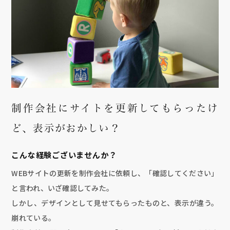
制作会社にサイトを更新してもらったけ
ど、表示がおかしい？
こんな経験ございませんか？
WEBサイトの更新を制作会社に依頼し、「確認してください」
と言われ、いざ確認してみた。
しかし、デザインとして見せてもらったものと、表示が違う。
崩れている。