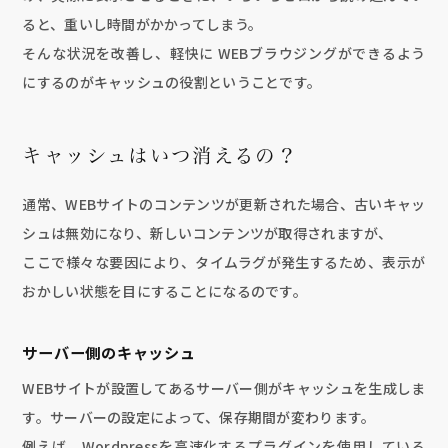
ると、重いし時間がかかってしまう。
そんな状況を改善し、軽快に WEBブラウジングができるよう
にするのがキャッシュの役割ということです。
キャッシュはいつ消えるの？
通常、WEBサイトのコンテンツが更新された場合、古いキャッ
シュは無効になり、新しいコンテンツが取得されますが、
ここで様々な要因により、タイムラグが発生するため、表示が
おかしい状態を目にすることになるのです。
サーバー側のキャッシュ
WEBサイトが設置してあるサーバー側がキャッシュを生成しま
す。サーバーの設定によって、保存期間が変わります。
例えば、Wordpressを高速化するプラグインを使用している