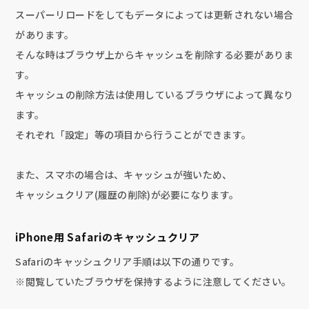
スーパーリロードをしてもデータによっては更新されない場合
があります。
そんな時はブラウザ上からキャッシュを削除する必要がありま
す。
キャッシュの削除方法は使用しているブラウザによって異なり
ます。
それぞれ「設定」等の項目から行うことができます。
また、スマホの場合は、キャッシュが強いため、
キャッシュクリア(履歴の削除)が必要になります。
iPhone用 Safariのキャッシュクリア
Safariのキャッシュクリア手順は以下の通りです。
※閲覧していたブラウザを保持するように注意してください。