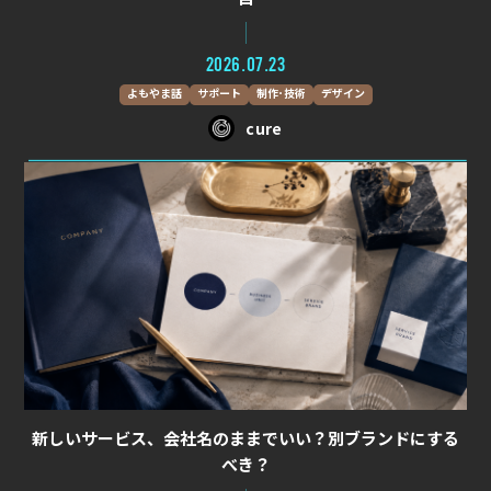
2026.07.23
よもやま話
サポート
制作･技術
デザイン
cure
新しいサービス、会社名のままでいい？別ブランドにする
べき？