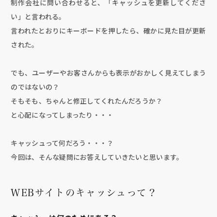
制作会社に問い合わせると、「キャッシュを更新してくださ
い」と言われる。
言われたとおりにキーボードを押したら、確かに見た目が更新
された。
でも、ユーザーやお客さんからも表示がおかしく見えてしまう
のではないの？
そもそも、ちゃんと修正してくれたんだろうか？
と心配になってしまったり・・・
キャッシュって何だろう・・・？
今回は、そんな疑問にお答えしていきたいと思います。
WEBサイトのキャッシュって？