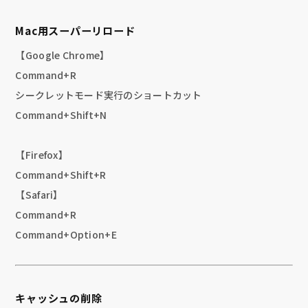
Mac用スーパーリロード
【Google Chrome】
Command+R
シークレットモード実行のショートカット
Command+Shift+N
【Firefox】
Command+Shift+R
【Safari】
Command+R
Command+Option+E
キャッシュの削除