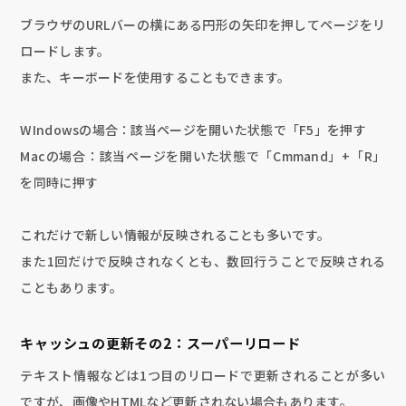
ブラウザのURLバーの横にある円形の矢印を押してページをリ
ロードします。
また、キーボードを使用することもできます。
WIndowsの場合：該当ページを開いた状態で「F5」を押す
Macの場合：該当ページを開いた状態で「Cmmand」+「R」
を同時に押す
これだけで新しい情報が反映されることも多いです。
また1回だけで反映されなくとも、数回行うことで反映される
こともあります。
キャッシュの更新その2：スーパーリロード
テキスト情報などは1つ目のリロードで更新されることが多い
ですが、画像やHTMLなど更新されない場合もあります。