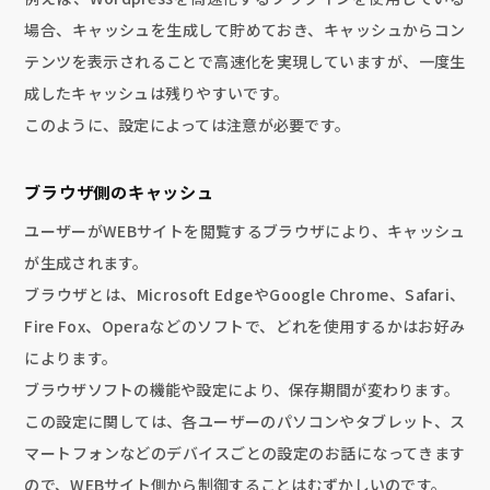
場合、キャッシュを生成して貯めておき、キャッシュからコン
テンツを表示されることで高速化を実現していますが、一度生
成したキャッシュは残りやすいです。
このように、設定によっては注意が必要です。
ブラウザ側のキャッシュ
ユーザーがWEBサイトを閲覧するブラウザにより、キャッシュ
が生成されます。
ブラウザとは、Microsoft EdgeやGoogle Chrome、Safari、
Fire Fox、Operaなどのソフトで、どれを使用するかはお好み
によります。
ブラウザソフトの機能や設定により、保存期間が変わります。
この設定に関しては、各ユーザーのパソコンやタブレット、ス
マートフォンなどのデバイスごとの設定のお話になってきます
ので、WEBサイト側から制御することはむずかしいのです。