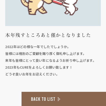
本年残すところあと僅かとなりました
2022年はどの様な一年でしたでしょうか。
皆様には格別のご愛顧を賜り厚く御礼申し上げます。
来年も皆様にとって良い年になるようお祈り申し上げます。
2023年もCUREをよろしくお願い致します！
どうぞ良いお年をお迎えください。
BACK TO LIST